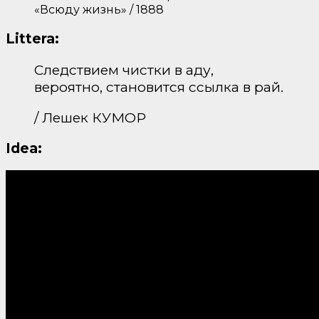
«Всюду жизнь» / 1888
Littera:
Следствием чистки в аду,
вероятно, становится ссылка в рай.
/ Лешек КУМОР
Idea: