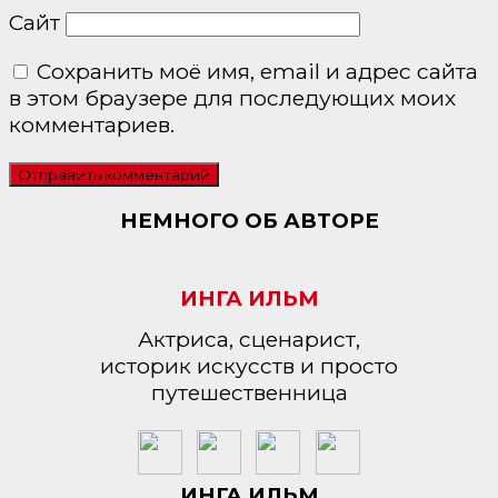
Сайт
Сохранить моё имя, email и адрес сайта
в этом браузере для последующих моих
комментариев.
НЕМНОГО ОБ АВТОРЕ
ИНГА ИЛЬМ
Актриса, сценарист,
историк искусств и просто
путешественница
ИНГА ИЛЬМ