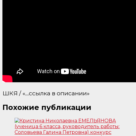
ШКЯ / «…ссылка в описании»
Похожие публикации