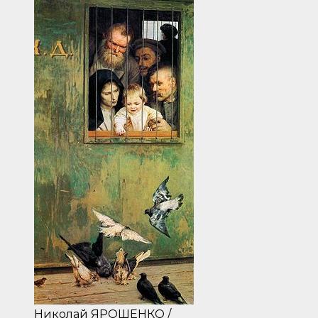
Николай ЯРОШЕНКО /