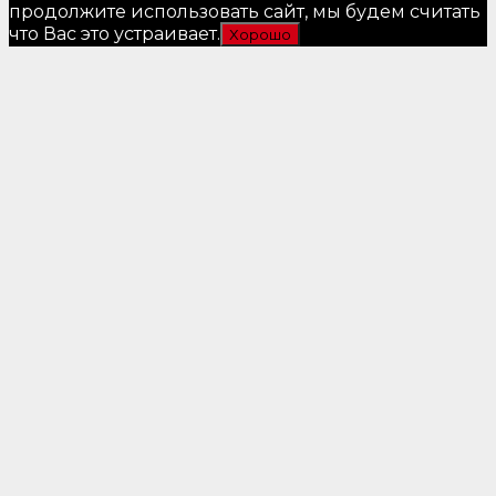
продолжите использовать сайт, мы будем считать
что Вас это устраивает.
Хорошо