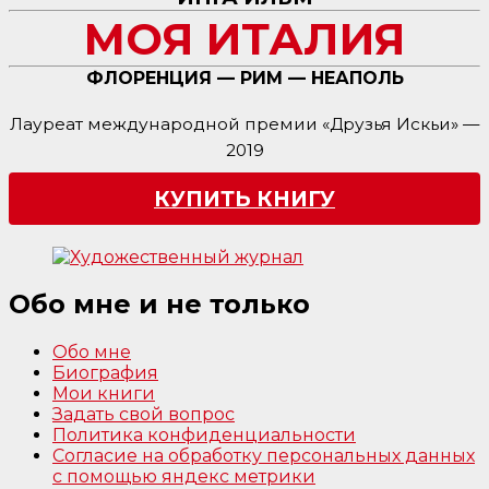
МОЯ ИТАЛИЯ
ФЛОРЕНЦИЯ — РИМ — НЕАПОЛЬ
Лауреат международной премии «Друзья Искьи» —
2019
КУПИТЬ КНИГУ
Обо мне и не только
Обо мне
Биография
Мои книги
Задать свой вопрос
Политика конфиденциальности
Согласие на обработку персональных данных
с помощью яндекс метрики