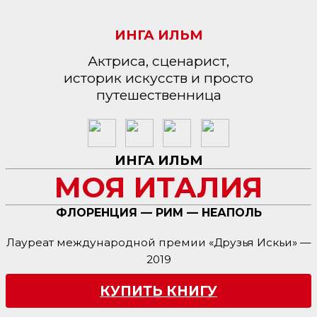
ИНГА ИЛЬМ
Актриса, сценарист,
историк искусств и просто
путешественница
ИНГА ИЛЬМ
МОЯ ИТАЛИЯ
ФЛОРЕНЦИЯ — РИМ — НЕАПОЛЬ
Лауреат международной премии «Друзья Искьи» —
2019
КУПИТЬ КНИГУ