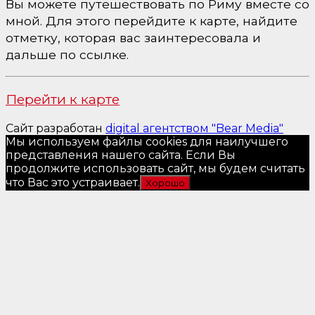
Вы можете путешествовать по Риму вместе со
мной. Для этого перейдите к карте, найдите
отметку, которая вас заинтересовала и
дальше по ссылке.
Перейти к карте
Сайт разработан
digital агентством "Bear Media"
Мы используем файлы cookies для наилучшего
представления нашего сайта. Если Вы
продолжите использовать сайт, мы будем считать
что Вас это устраивает.
Хорошо