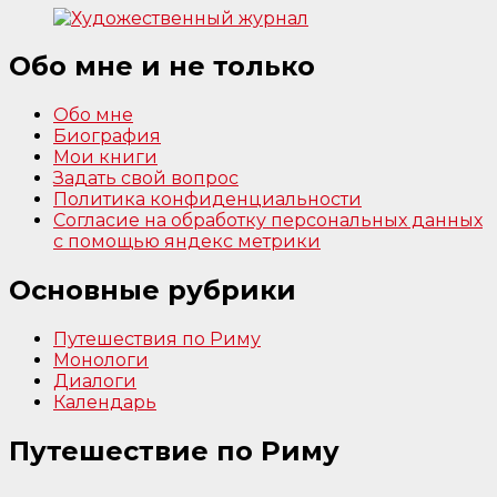
Обо мне и не только
Обо мне
Биография
Мои книги
Задать свой вопрос
Политика конфиденциальности
Согласие на обработку персональных данных
с помощью яндекс метрики
Основные рубрики
Путешествия по Риму
Монологи
Диалоги
Календарь
Путешествие по Риму