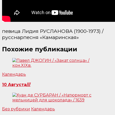
певица Лидия РУСЛАНОВА (1900-1973) /
русснарпесня «Камаринская»
Похожие публикации
Календарь
10 Августа///
Без рубрики
Календарь