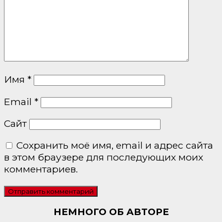
Имя
*
Email
*
Сайт
Сохранить моё имя, email и адрес сайта
в этом браузере для последующих моих
комментариев.
НЕМНОГО ОБ АВТОРЕ