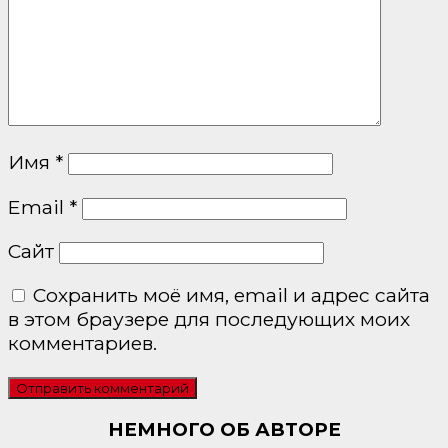
Имя
*
Email
*
Сайт
Сохранить моё имя, email и адрес сайта
в этом браузере для последующих моих
комментариев.
НЕМНОГО ОБ АВТОРЕ