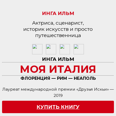
ИНГА ИЛЬМ
Актриса, сценарист,
историк искусств и просто
путешественница
ИНГА ИЛЬМ
МОЯ ИТАЛИЯ
ФЛОРЕНЦИЯ — РИМ — НЕАПОЛЬ
Лауреат международной премии «Друзья Искьи» —
2019
КУПИТЬ КНИГУ