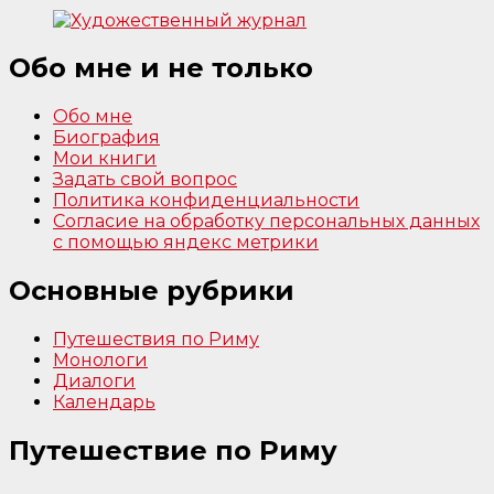
Обо мне и не только
Обо мне
Биография
Мои книги
Задать свой вопрос
Политика конфиденциальности
Согласие на обработку персональных данных
с помощью яндекс метрики
Основные рубрики
Путешествия по Риму
Монологи
Диалоги
Календарь
Путешествие по Риму