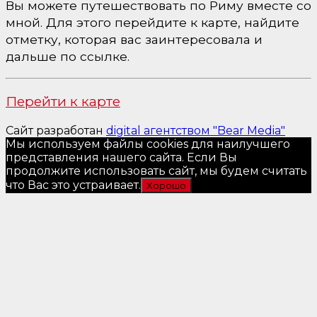
Вы можете путешествовать по Риму вместе со
мной. Для этого перейдите к карте, найдите
отметку, которая вас заинтересовала и
дальше по ссылке.
Перейти к карте
Сайт разработан
digital агентством "Bear Media"
Мы используем файлы cookies для наилучшего
представления нашего сайта. Если Вы
продолжите использовать сайт, мы будем считать
что Вас это устраивает.
Хорошо