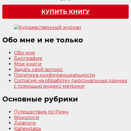
КУПИТЬ КНИГУ
Обо мне и не только
Обо мне
Биография
Мои книги
Задать свой вопрос
Политика конфиденциальности
Согласие на обработку персональных данных
с помощью яндекс метрики
Основные рубрики
Путешествия по Риму
Монологи
Диалоги
Календарь