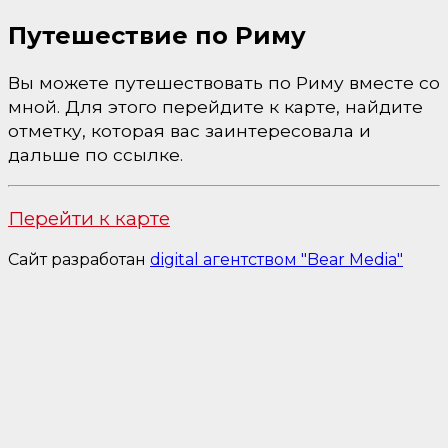
Путешествие по Риму
Вы можете путешествовать по Риму вместе со
мной. Для этого перейдите к карте, найдите
отметку, которая вас заинтересовала и
дальше по ссылке.
Перейти к карте
Сайт разработан
digital агентством "Bear Media"