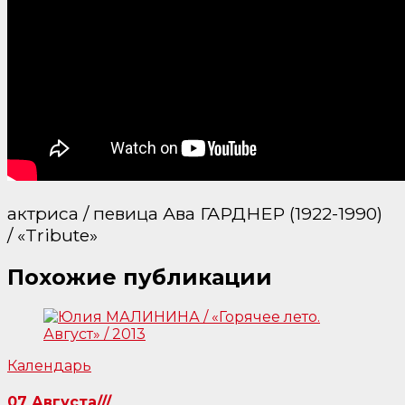
актриса / певица Ава ГАРДНЕР (1922-1990)
/ «Tribute»
Похожие публикации
Календарь
07 Августа///