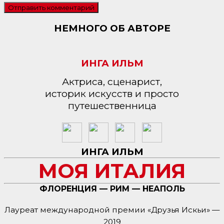
НЕМНОГО ОБ АВТОРЕ
ИНГА ИЛЬМ
Актриса, сценарист,
историк искусств и просто
путешественница
ИНГА ИЛЬМ
МОЯ ИТАЛИЯ
ФЛОРЕНЦИЯ — РИМ — НЕАПОЛЬ
Лауреат международной премии «Друзья Искьи» —
2019