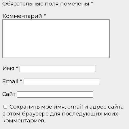
Обязательные поля помечены
*
Комментарий
*
Имя
*
Email
*
Сайт
Сохранить моё имя, email и адрес сайта
в этом браузере для последующих моих
комментариев.