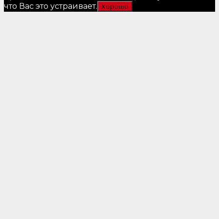
что Вас это устраивает.
Хорошо