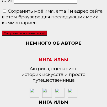
Сайт
Сохранить моё имя, email и адрес сайта
в этом браузере для последующих моих
комментариев.
НЕМНОГО ОБ АВТОРЕ
ИНГА ИЛЬМ
Актриса, сценарист,
историк искусств и просто
путешественница
ИНГА ИЛЬМ