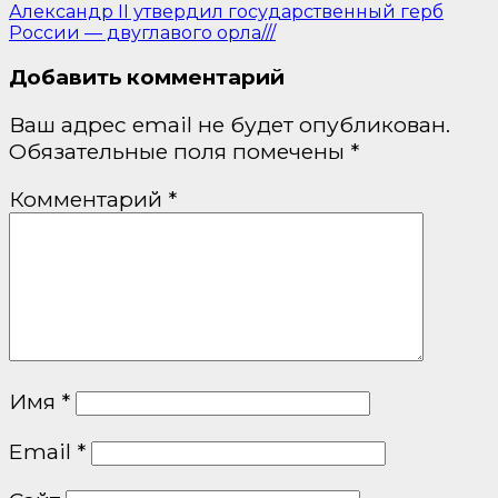
Александр II утвердил государственный герб
России — двуглавого орла///
Добавить комментарий
Ваш адрес email не будет опубликован.
Обязательные поля помечены
*
Комментарий
*
Имя
*
Email
*