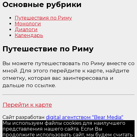
Основные рубрики
Путешествия по Риму
Монологи
Диалоги
Календарь
Путешествие по Риму
Вы можете путешествовать по Риму вместе со
мной. Для этого перейдите к карте, найдите
отметку, которая вас заинтересовала и
дальше по ссылке.
Перейти к карте
Сайт разработан
digital агентством "Bear Media"
Мы используем файлы cookies для наилучшего
представления нашего сайта. Если Вы
продолжите использовать сайт, мы будем считать