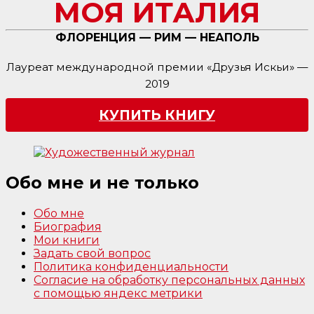
МОЯ ИТАЛИЯ
ФЛОРЕНЦИЯ — РИМ — НЕАПОЛЬ
Лауреат международной премии «Друзья Искьи» —
2019
КУПИТЬ КНИГУ
Обо мне и не только
Обо мне
Биография
Мои книги
Задать свой вопрос
Политика конфиденциальности
Согласие на обработку персональных данных
с помощью яндекс метрики