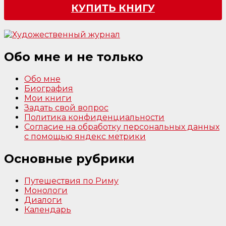
КУПИТЬ КНИГУ
Обо мне и не только
Обо мне
Биография
Мои книги
Задать свой вопрос
Политика конфиденциальности
Согласие на обработку персональных данных
с помощью яндекс метрики
Основные рубрики
Путешествия по Риму
Монологи
Диалоги
Календарь