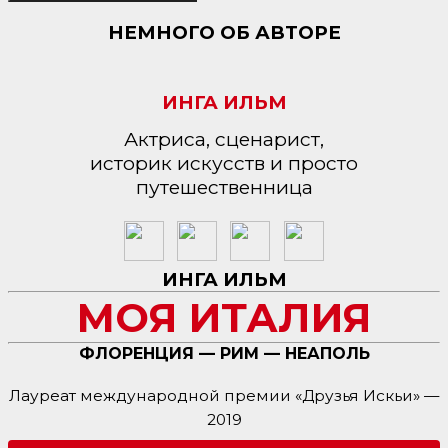
НЕМНОГО ОБ АВТОРЕ
ИНГА ИЛЬМ
Актриса, сценарист,
историк искусств и просто
путешественница
ИНГА ИЛЬМ
МОЯ ИТАЛИЯ
ФЛОРЕНЦИЯ — РИМ — НЕАПОЛЬ
Лауреат международной премии «Друзья Искьи» —
2019