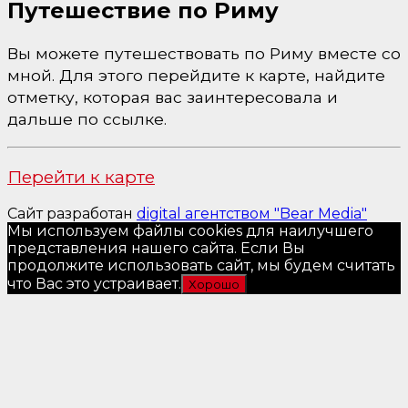
Путешествие по Риму
Вы можете путешествовать по Риму вместе со
мной. Для этого перейдите к карте, найдите
отметку, которая вас заинтересовала и
дальше по ссылке.
Перейти к карте
Сайт разработан
digital агентством "Bear Media"
Мы используем файлы cookies для наилучшего
представления нашего сайта. Если Вы
продолжите использовать сайт, мы будем считать
что Вас это устраивает.
Хорошо