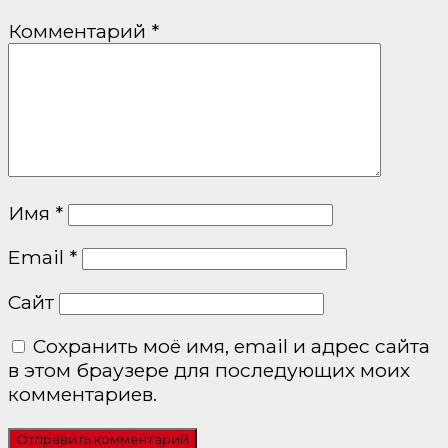
Комментарий
*
Имя
*
Email
*
Сайт
Сохранить моё имя, email и адрес сайта
в этом браузере для последующих моих
комментариев.