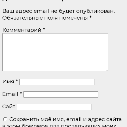
Ваш адрес email не будет опубликован.
Обязательные поля помечены
*
Комментарий
*
Имя
*
Email
*
Сайт
Сохранить моё имя, email и адрес сайта
в этом браузере для последующих моих