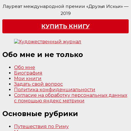
Лауреат международной премии «Друзья Искьи» —
2019
КУПИТЬ КНИГУ
Обо мне и не только
Обо мне
Биография
Мои книги
Задать свой вопрос
Политика конфиденциальности
Согласие на обработку персональных данных
с помощью яндекс метрики
Основные рубрики
Путешествия по Риму