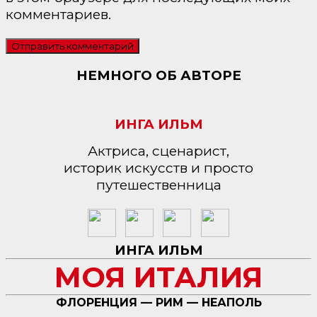
комментариев.
НЕМНОГО ОБ АВТОРЕ
ИНГА ИЛЬМ
Актриса, сценарист,
историк искусств и просто
путешественница
ИНГА ИЛЬМ
МОЯ ИТАЛИЯ
ФЛОРЕНЦИЯ — РИМ — НЕАПОЛЬ