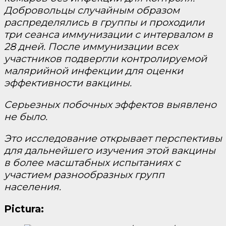
Добровольцы случайным образом
распределялись в группы и проходили
три сеанса иммунизации с интервалом в
28 дней. После иммунизации всех
участников подвергли контролируемой
малярийной инфекции для оценки
эффективности вакцины.
Серьезных побочных эффектов выявлено
не было.
Это исследование открывает перспективы
для дальнейшего изучения этой вакцины
в более масштабных испытаниях с
участием разнообразных групп
населения.
Pictura: