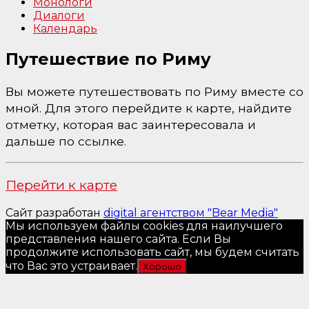
Монологи
Диалоги
Календарь
Путешествие по Риму
Вы можете путешествовать по Риму вместе со
мной. Для этого перейдите к карте, найдите
отметку, которая вас заинтересовала и
дальше по ссылке.
Перейти к карте
Сайт разработан
digital агентством "Bear Media"
Мы используем файлы cookies для наилучшего
представления нашего сайта. Если Вы
продолжите использовать сайт, мы будем считать
что Вас это устраивает.
Хорошо