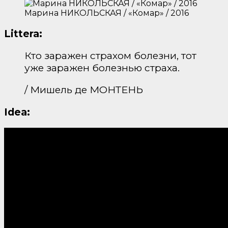
Марина НИКОЛЬСКАЯ / «Комар» / 2016
Littera:
Кто заражен страхом болезни, тот
уже заражен болезнью страха.
/ Мишель де МОНТЕНЬ
Idea: