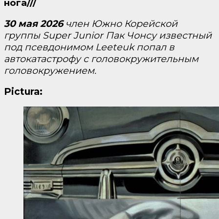
нога///
30 мая 2026
член Южно Корейской
группы Super Junior Пак Чонсу известный
под псевдонимом Leeteuk попал в
автокатастрофу с головокружительным
головокружением.
Pictura: