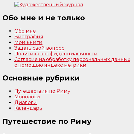
Обо мне и не только
Обо мне
Биография
Мои книги
Задать свой вопрос
Политика конфиденциальности
Согласие на обработку персональных данных
с помощью яндекс метрики
Основные рубрики
Путешествия по Риму
Монологи
Диалоги
Календарь
Путешествие по Риму