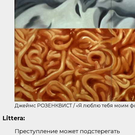
Джеймс РОЗЕНКВИСТ / «Я люблю тебя моим фор
Littera:
Преступление может подстерегать