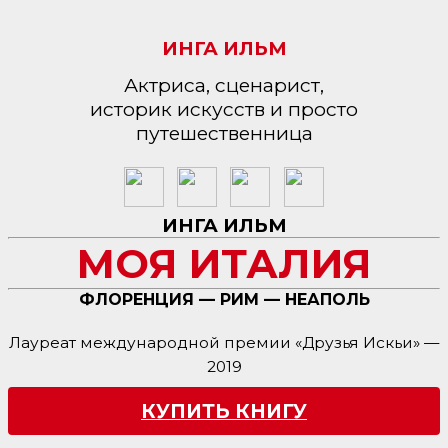
ИНГА ИЛЬМ
Актриса, сценарист,
историк искусств и просто
путешественница
ИНГА ИЛЬМ
МОЯ ИТАЛИЯ
ФЛОРЕНЦИЯ — РИМ — НЕАПОЛЬ
Лауреат международной премии «Друзья Искьи» —
2019
КУПИТЬ КНИГУ