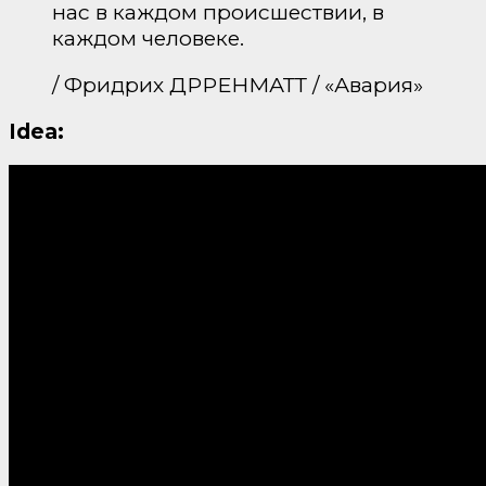
нас в каждом происшествии, в
каждом человеке.
/ Фридрих ДРРЕНМАТТ / «Авария»
Idea: