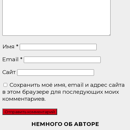
Имя
*
Email
*
Сайт
Сохранить моё имя, email и адрес сайта
в этом браузере для последующих моих
комментариев.
НЕМНОГО ОБ АВТОРЕ