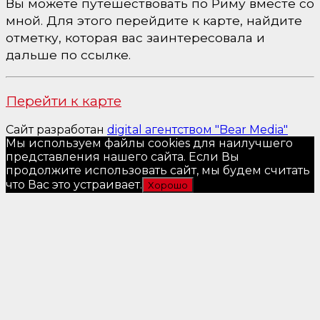
Вы можете путешествовать по Риму вместе со
мной. Для этого перейдите к карте, найдите
отметку, которая вас заинтересовала и
дальше по ссылке.
Перейти к карте
Сайт разработан
digital агентством "Bear Media"
Мы используем файлы cookies для наилучшего
представления нашего сайта. Если Вы
продолжите использовать сайт, мы будем считать
что Вас это устраивает.
Хорошо