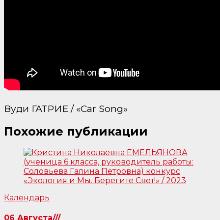
Вуди ГАТРИЕ / «Car Song»
Похожие публикации
Календарь
06 Августа///