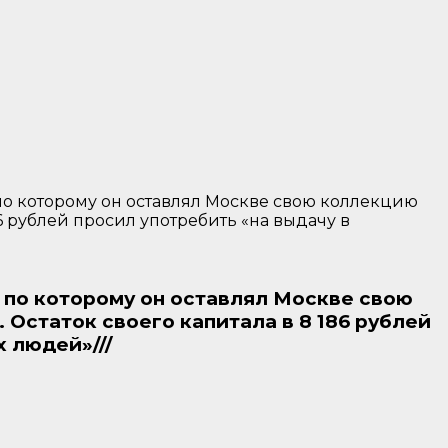
 по которому он оставлял Москве свою коллекцию
86 рублей просил употребить «на выдачу в
, по которому он оставлял Москве свою
 Остаток своего капитала в 8 186 рублей
 людей»///