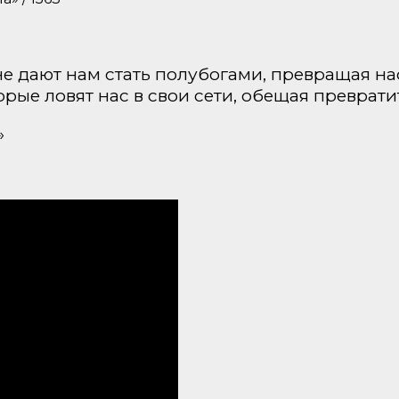
е дают нам стать полубогами, превращая на
рые ловят нас в свои сети, обещая преврати
»