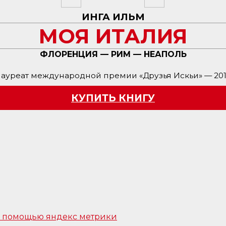
ИНГА ИЛЬМ
МОЯ ИТАЛИЯ
ФЛОРЕНЦИЯ — РИМ — НЕАПОЛЬ
ауреат международной премии «Друзья Искьи» — 20
КУПИТЬ КНИГУ
 с помощью яндекс метрики