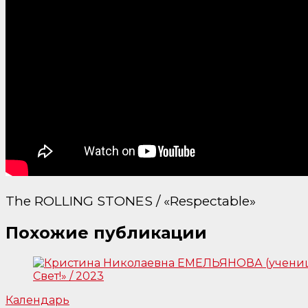
The ROLLING STONES / «Respectable»
Похожие публикации
Календарь