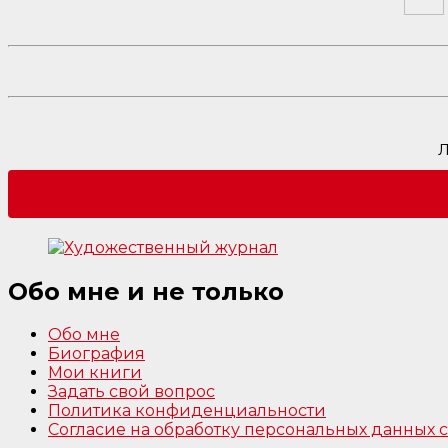
Л
Обо мне и не только
Обо мне
Биография
Мои книги
Задать свой вопрос
Политика конфиденциальности
Согласие на обработку персональных данных