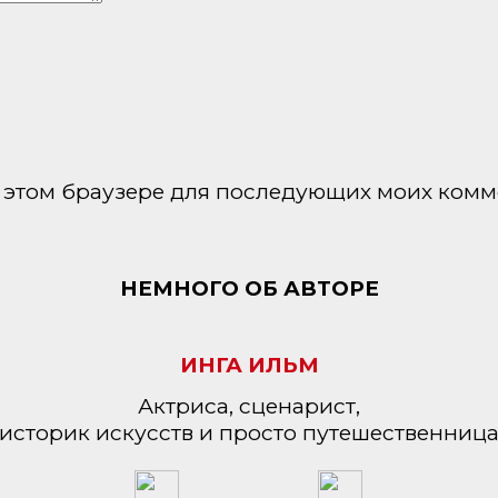
 в этом браузере для последующих моих комм
НЕМНОГО ОБ АВТОРЕ
ИНГА ИЛЬМ
Актриса, сценарист,
историк искусств и просто путешественниц