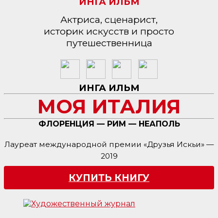
ИНГА ИЛЬМ
Актриса, сценарист,
историк искусств и просто
путешественница
ИНГА ИЛЬМ
МОЯ ИТАЛИЯ
ФЛОРЕНЦИЯ — РИМ — НЕАПОЛЬ
Лауреат международной премии «Друзья Искьи» —
2019
КУПИТЬ КНИГУ