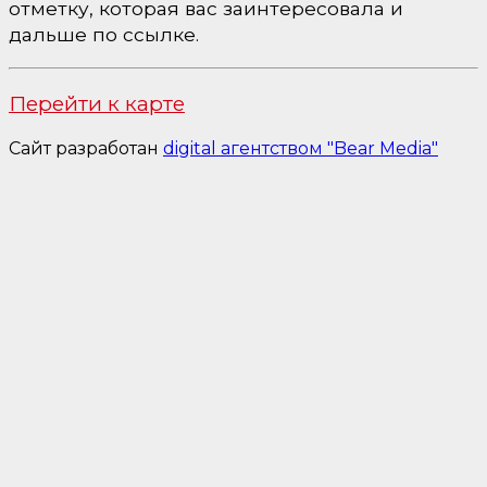
отметку, которая вас заинтересовала и
дальше по ссылке.
Перейти к карте
Сайт разработан
digital агентством "Bear Media"