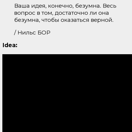
Ваша идея, конечно, безумна. Весь
вопрос в том, достаточно ли она
безумна, чтобы оказаться верной.
/ Нильс БОР
Idea: