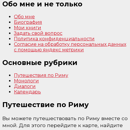
Обо мне и не только
Обо мне
Биография
Мои книги
Задать свой вопрос
Политика конфиденциальности
Согласие на обработку персональных данных
с помощью яндекс метрики
Основные рубрики
Путешествия по Риму
Монологи
Диалоги
Календарь
Путешествие по Риму
Вы можете путешествовать по Риму вместе со
мной. Для этого перейдите к карте, найдите