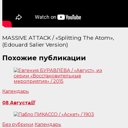
MASSIVE ATTACK / «Splitting The Atom»,
(Edouard Salier Version)
Похожие публикации
Календарь
08 Августа///
Без рубрики
Календарь