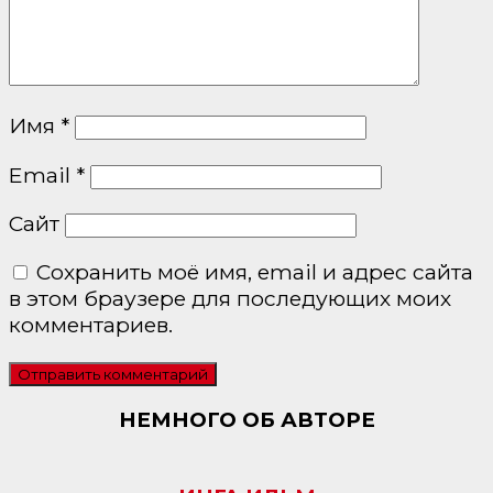
Имя
*
Email
*
Сайт
Сохранить моё имя, email и адрес сайта
в этом браузере для последующих моих
комментариев.
НЕМНОГО ОБ АВТОРЕ