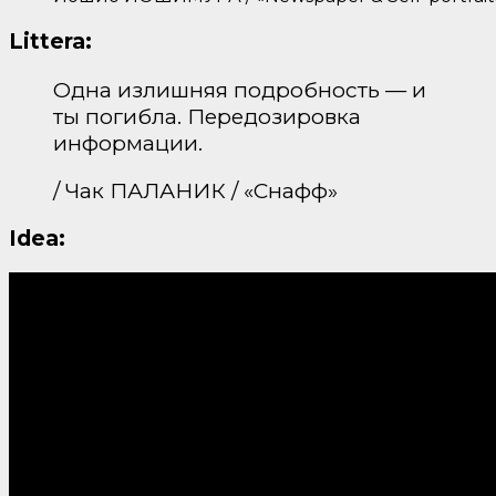
Littera:
Одна излишняя подробность — и
ты погибла. Передозировка
информации.
/ Чак ПАЛАНИК / «Снафф»
Idea: