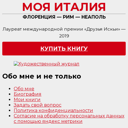
МОЯ ИТАЛИЯ
ФЛОРЕНЦИЯ — РИМ — НЕАПОЛЬ
Лауреат международной премии «Друзья Искьи» —
2019
КУПИТЬ КНИГУ
Обо мне и не только
Обо мне
Биография
Мои книги
Задать свой вопрос
Политика конфиденциальности
Согласие на обработку персональных данных
с помощью яндекс метрики