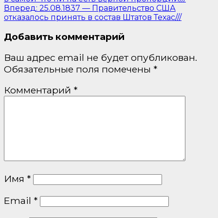
Вперед:
25.08.1837 — Правительство США
отказалось принять в состав Штатов Техас///
Добавить комментарий
Ваш адрес email не будет опубликован.
Обязательные поля помечены
*
Комментарий
*
Имя
*
Email
*