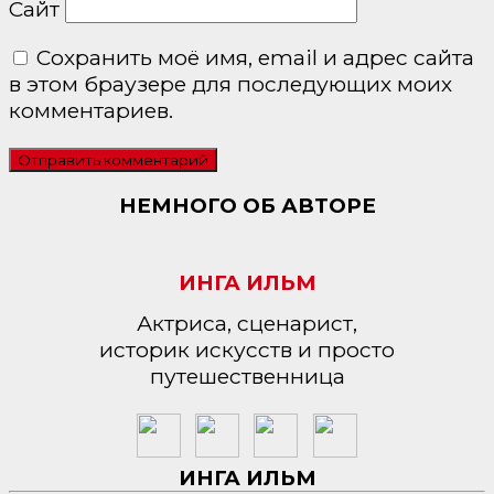
Сайт
Сохранить моё имя, email и адрес сайта
в этом браузере для последующих моих
комментариев.
НЕМНОГО ОБ АВТОРЕ
ИНГА ИЛЬМ
Актриса, сценарист,
историк искусств и просто
путешественница
ИНГА ИЛЬМ