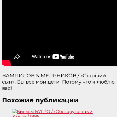
ВАМПИЛОВ & МЕЛЬНИКОВ / «Старший
сын», Вы все мои дети. Потому что я люблю
вас!
Похожие публикации