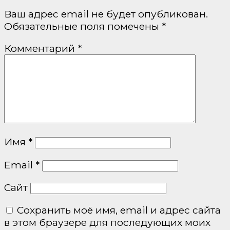
Ваш адрес email не будет опубликован.
Обязательные поля помечены
*
Комментарий
*
Имя
*
Email
*
Сайт
Сохранить моё имя, email и адрес сайта
в этом браузере для последующих моих