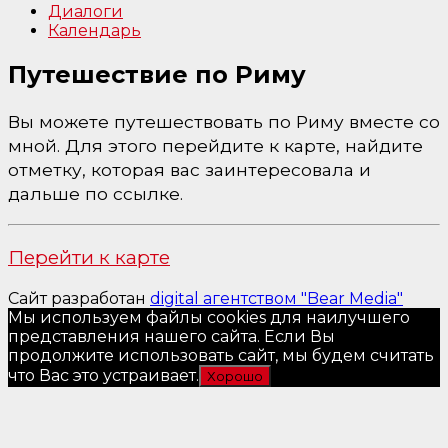
Диалоги
Календарь
Путешествие по Риму
Вы можете путешествовать по Риму вместе со
мной. Для этого перейдите к карте, найдите
отметку, которая вас заинтересовала и
дальше по ссылке.
Перейти к карте
Сайт разработан
digital агентством "Bear Media"
Мы используем файлы cookies для наилучшего
представления нашего сайта. Если Вы
продолжите использовать сайт, мы будем считать
что Вас это устраивает.
Хорошо