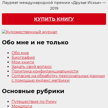
Лауреат международной премии «Друзья Искьи» —
2019
КУПИТЬ КНИГУ
Обо мне и не только
Обо мне
Биография
Мои книги
Задать свой вопрос
Политика конфиденциальности
Согласие на обработку персональных данных
с помощью яндекс метрики
Основные рубрики
Путешествия по Риму
Монологи