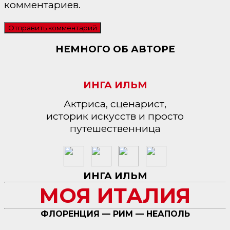
комментариев.
НЕМНОГО ОБ АВТОРЕ
ИНГА ИЛЬМ
Актриса, сценарист,
историк искусств и просто
путешественница
ИНГА ИЛЬМ
МОЯ ИТАЛИЯ
ФЛОРЕНЦИЯ — РИМ — НЕАПОЛЬ