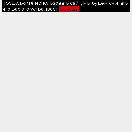
продолжите использовать сайт, мы будем считать
что Вас это устраивает.
Хорошо