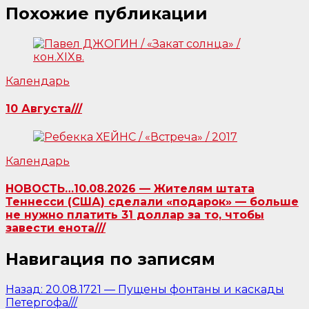
Похожие публикации
Календарь
10 Августа///
Календарь
НОВОСТЬ…10.08.2026 — Жителям штата
Теннесси (США) сделали «подарок» — больше
не нужно платить 31 доллар за то, чтобы
завести енота///
Навигация по записям
Назад:
20.08.1721 — Пущены фонтаны и каскады
Петергофа///