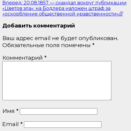
Вперед:
20.08.1857 — скандал вокруг публикации
«Цветов зла»: на Бодлера наложен штраф за
«оскорбление общественной нравственности»///
Добавить комментарий
Ваш адрес email не будет опубликован.
Обязательные поля помечены
*
Комментарий
*
Имя
*
Email
*