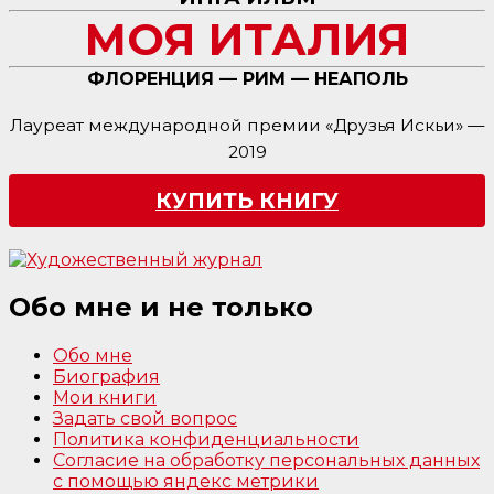
МОЯ ИТАЛИЯ
ФЛОРЕНЦИЯ — РИМ — НЕАПОЛЬ
Лауреат международной премии «Друзья Искьи» —
2019
КУПИТЬ КНИГУ
Обо мне и не только
Обо мне
Биография
Мои книги
Задать свой вопрос
Политика конфиденциальности
Согласие на обработку персональных данных
с помощью яндекс метрики