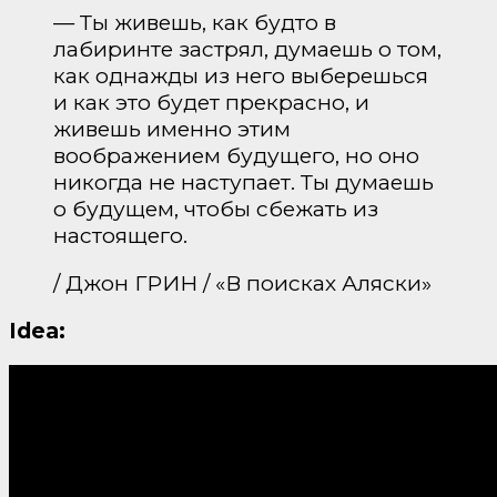
— Ты живешь, как будто в
лабиринте застрял, думаешь о том,
как однажды из него выберешься
и как это будет прекрасно, и
живешь именно этим
воображением будущего, но оно
никогда не наступает. Ты думаешь
о будущем, чтобы сбежать из
настоящего.
/ Джон ГРИН / «В поисках Аляски»
Idea: