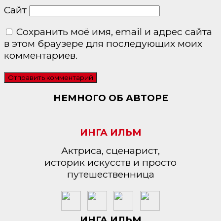
Сайт
Сохранить моё имя, email и адрес сайта
в этом браузере для последующих моих
комментариев.
НЕМНОГО ОБ АВТОРЕ
ИНГА ИЛЬМ
Актриса, сценарист,
историк искусств и просто
путешественница
ИНГА ИЛЬМ