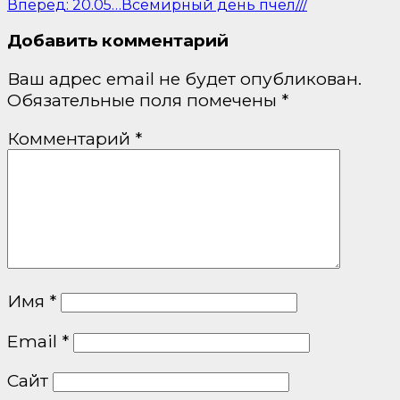
Вперед:
20.05…Всемирный день пчёл///
Добавить комментарий
Ваш адрес email не будет опубликован.
Обязательные поля помечены
*
Комментарий
*
Имя
*
Email
*
Сайт