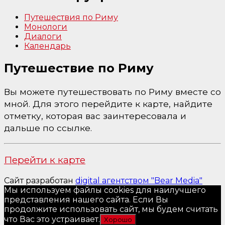
Путешествия по Риму
Монологи
Диалоги
Календарь
Путешествие по Риму
Вы можете путешествовать по Риму вместе со
мной. Для этого перейдите к карте, найдите
отметку, которая вас заинтересовала и
дальше по ссылке.
Перейти к карте
Сайт разработан
digital агентством "Bear Media"
Мы используем файлы cookies для наилучшего
представления нашего сайта. Если Вы
продолжите использовать сайт, мы будем считать
что Вас это устраивает.
Хорошо