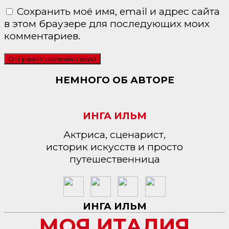
Сохранить моё имя, email и адрес сайта
в этом браузере для последующих моих
комментариев.
НЕМНОГО ОБ АВТОРЕ
ИНГА ИЛЬМ
Актриса, сценарист,
историк искусств и просто
путешественница
ИНГА ИЛЬМ
МОЯ ИТАЛИЯ