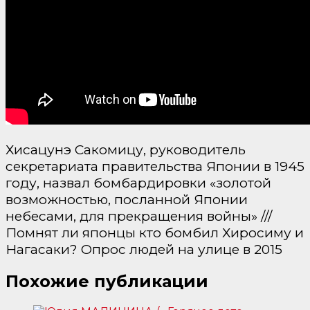
Хисацунэ Сакомицу, руководитель
секретариата правительства Японии в 1945
году, назвал бомбардировки «золотой
возможностью, посланной Японии
небесами, для прекращения войны» ///
Помнят ли японцы кто бомбил Хиросиму и
Нагасаки? Опрос людей на улице в 2015
Похожие публикации