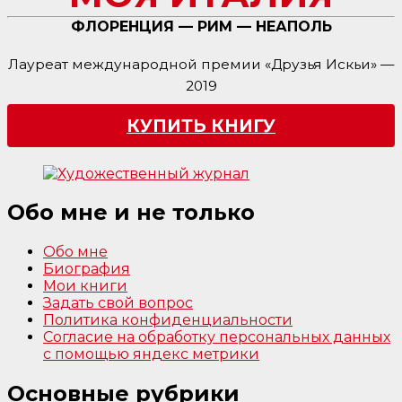
ФЛОРЕНЦИЯ — РИМ — НЕАПОЛЬ
Лауреат международной премии «Друзья Искьи» —
2019
КУПИТЬ КНИГУ
Обо мне и не только
Обо мне
Биография
Мои книги
Задать свой вопрос
Политика конфиденциальности
Согласие на обработку персональных данных
с помощью яндекс метрики
Основные рубрики