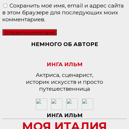
Сохранить моё имя, email и адрес сайта
в этом браузере для последующих моих
комментариев.
НЕМНОГО ОБ АВТОРЕ
ИНГА ИЛЬМ
Актриса, сценарист,
историк искусств и просто
путешественница
ИНГА ИЛЬМ
МОЯ ИТАЛИЯ