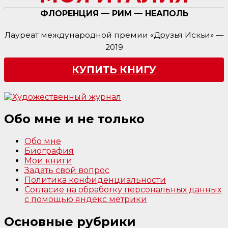
ФЛОРЕНЦИЯ — РИМ — НЕАПОЛЬ
Лауреат международной премии «Друзья Искьи» —
2019
КУПИТЬ КНИГУ
Обо мне и не только
Обо мне
Биография
Мои книги
Задать свой вопрос
Политика конфиденциальности
Согласие на обработку персональных данных
с помощью яндекс метрики
Основные рубрики