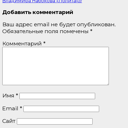
Владимира Набокова «Лолита»///
Добавить комментарий
Ваш адрес email не будет опубликован.
Обязательные поля помечены
*
Комментарий
*
Имя
*
Email
*
Сайт