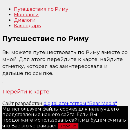
Путешествия по Риму
Монологи
Диалоги
Календарь
Путешествие по Риму
Вы можете путешествовать по Риму вместе со
мной. Для этого перейдите к карте, найдите
отметку, которая вас заинтересовала и
дальше по ссылке.
Перейти к карте
Сайт разработан
digital агентством "Bear Media"
Мы используем файлы cookies для наилучшего
представления нашего сайта. Если Вы
продолжите использовать сайт, мы будем считать
что Вас это устраивает.
Хорошо