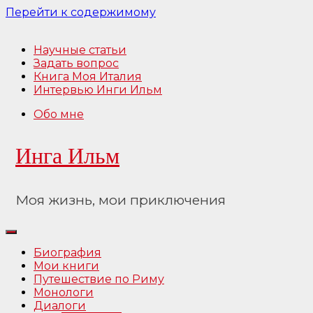
Перейти к содержимому
Научные статьи
Задать вопрос
Книга Моя Италия
Интервью Инги Ильм
Обо мне
Инга Ильм
Моя жизнь, мои приключения
Биография
Мои книги
Путешествие по Риму
Монологи
Диалоги