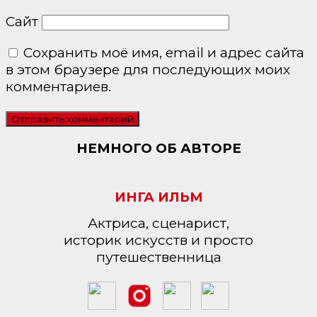
Сайт
Сохранить моё имя, email и адрес сайта
в этом браузере для последующих моих
комментариев.
НЕМНОГО ОБ АВТОРЕ
ИНГА ИЛЬМ
Актриса, сценарист,
историк искусств и просто
путешественница