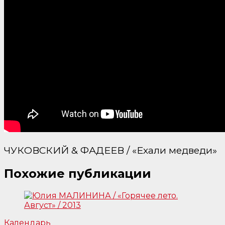
ЧУКОВСКИЙ & ФАДЕЕВ / «Ехали медведи»
Похожие публикации
Календарь