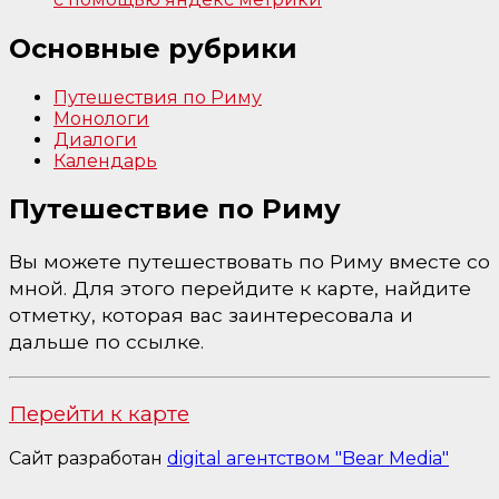
Основные рубрики
Путешествия по Риму
Монологи
Диалоги
Календарь
Путешествие по Риму
Вы можете путешествовать по Риму вместе со
мной. Для этого перейдите к карте, найдите
отметку, которая вас заинтересовала и
дальше по ссылке.
Перейти к карте
Сайт разработан
digital агентством "Bear Media"