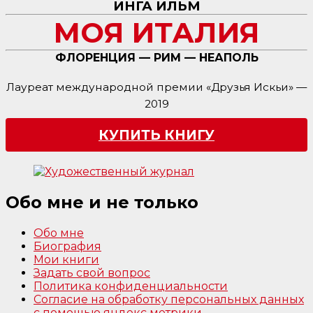
ИНГА ИЛЬМ
МОЯ ИТАЛИЯ
ФЛОРЕНЦИЯ — РИМ — НЕАПОЛЬ
Лауреат международной премии «Друзья Искьи» —
2019
КУПИТЬ КНИГУ
Обо мне и не только
Обо мне
Биография
Мои книги
Задать свой вопрос
Политика конфиденциальности
Согласие на обработку персональных данных
с помощью яндекс метрики