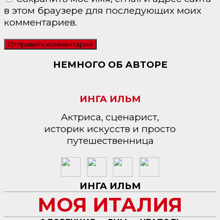
в этом браузере для последующих моих
комментариев.
НЕМНОГО ОБ АВТОРЕ
ИНГА ИЛЬМ
Актриса, сценарист,
историк искусств и просто
путешественница
ИНГА ИЛЬМ
МОЯ ИТАЛИЯ