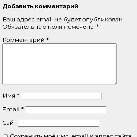
Добавить комментарий
Ваш адрес email не будет опубликован.
Обязательные поля помечены
*
Комментарий
*
Имя
*
Email
*
Сайт
Сохранить моё имя, email и адрес сайта