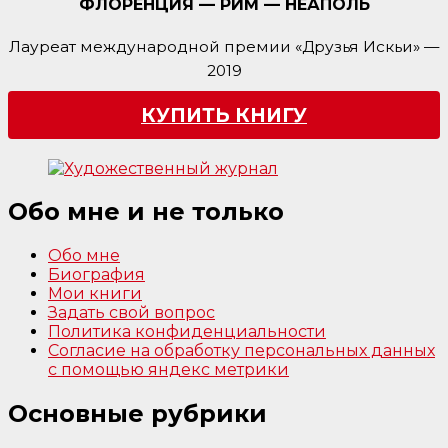
ФЛОРЕНЦИЯ — РИМ — НЕАПОЛЬ
Лауреат международной премии «Друзья Искьи» —
2019
КУПИТЬ КНИГУ
Обо мне и не только
Обо мне
Биография
Мои книги
Задать свой вопрос
Политика конфиденциальности
Согласие на обработку персональных данных
с помощью яндекс метрики
Основные рубрики