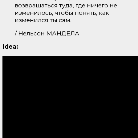
возвращаться туда, где ничего не
изменилось, чтобы понять, как
изменился ты сам.
/ Нельсон МАНДЕЛА
Idea: