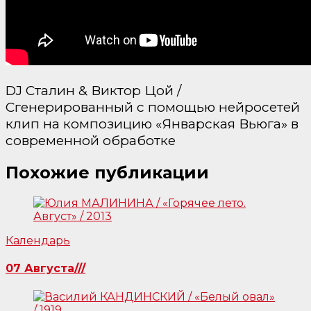
DJ Сталин & Виктор Цой /
Сгенерированный с помощью нейросетей
клип на композицию «Январская Вьюга» в
современной обработке
Похожие публикации
Календарь
07 Августа///