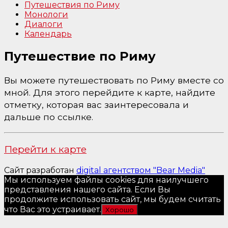
Путешествия по Риму
Монологи
Диалоги
Календарь
Путешествие по Риму
Вы можете путешествовать по Риму вместе со
мной. Для этого перейдите к карте, найдите
отметку, которая вас заинтересовала и
дальше по ссылке.
Перейти к карте
Сайт разработан
digital агентством "Bear Media"
Мы используем файлы cookies для наилучшего
представления нашего сайта. Если Вы
продолжите использовать сайт, мы будем считать
что Вас это устраивает.
Хорошо