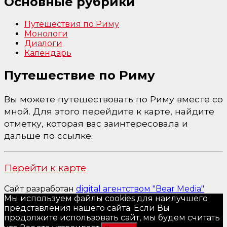
Основные рубрики
Путешествия по Риму
Монологи
Диалоги
Календарь
Путешествие по Риму
Вы можете путешествовать по Риму вместе со
мной. Для этого перейдите к карте, найдите
отметку, которая вас заинтересовала и
дальше по ссылке.
Перейти к карте
Сайт разработан
digital агентством "Bear Media"
Мы используем файлы cookies для наилучшего
представления нашего сайта. Если Вы
продолжите использовать сайт, мы будем считать