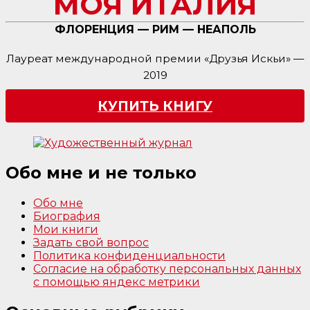
МОЯ ИТАЛИЯ
ФЛОРЕНЦИЯ — РИМ — НЕАПОЛЬ
Лауреат международной премии «Друзья Искьи» —
2019
КУПИТЬ КНИГУ
Обо мне и не только
Обо мне
Биография
Мои книги
Задать свой вопрос
Политика конфиденциальности
Согласие на обработку персональных данных
с помощью яндекс метрики