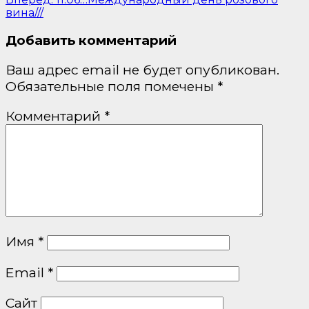
вина///
Добавить комментарий
Ваш адрес email не будет опубликован.
Обязательные поля помечены
*
Комментарий
*
Имя
*
Email
*
Сайт