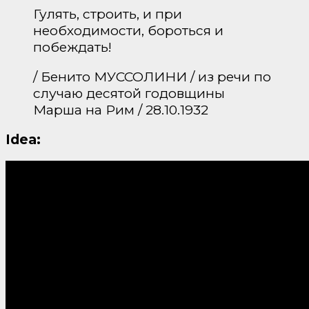
Гулять, строить, и при
необходимости, бороться и
побеждать!
/ Бенито МУССОЛИНИ / из речи по
случаю десятой годовщины
Марша на Рим / 28.10.1932
Idea: