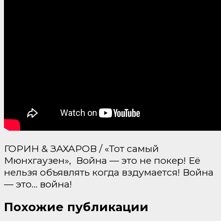
ГОРИН & ЗАХАРОВ / «Тот самый
Мюнхгаузен»,
Война — это не покер! Её
нельзя объявлять когда вздумается! Война
— это… война!
Похожие публикации