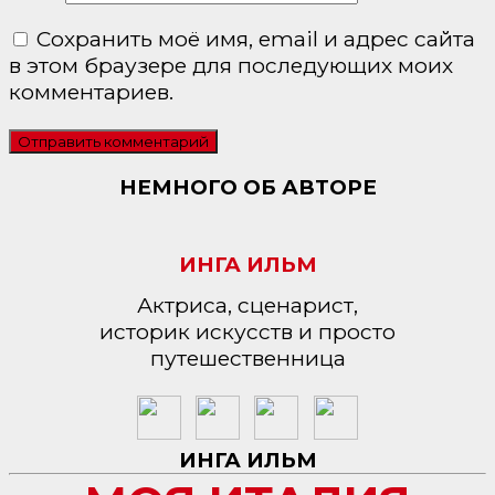
Сохранить моё имя, email и адрес сайта
в этом браузере для последующих моих
комментариев.
НЕМНОГО ОБ АВТОРЕ
ИНГА ИЛЬМ
Актриса, сценарист,
историк искусств и просто
путешественница
ИНГА ИЛЬМ