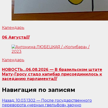
Календарь
06 Августа///
Календарь
НОВОСТЬ…06.08.2026 — В бразильском штате
Мату-Гросу стадо капибар присоединилось к
заседанию парламента///
Навигация по записям
Назад:
10.03.1302 — После государственного
переворота «черных гвельфов» заочно