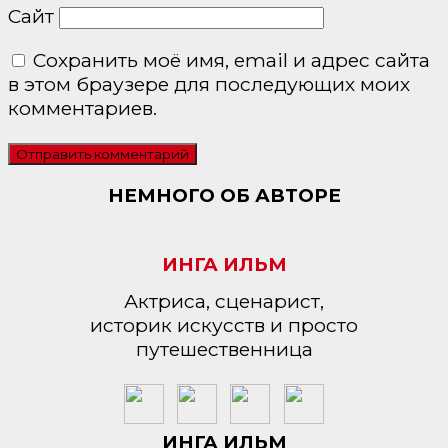
Сайт
Сохранить моё имя, email и адрес сайта
в этом браузере для последующих моих
комментариев.
НЕМНОГО ОБ АВТОРЕ
ИНГА ИЛЬМ
Актриса, сценарист,
историк искусств и просто
путешественница
ИНГА ИЛЬМ