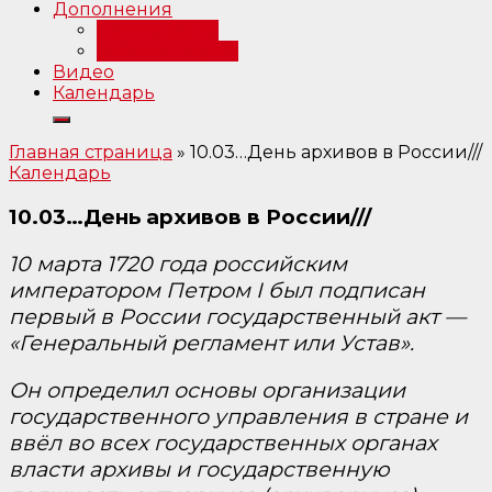
Дополнения
Примечания
Библиография
Видео
Календарь
Главная страница
»
10.03…День архивов в России///
Календарь
10.03…День архивов в России///
10 марта 1720 года российским
императором Петром I был подписан
первый в России государственный акт —
«Генеральный регламент или Устав».
Он определил основы организации
государственного управления в стране и
ввёл во всех государственных органах
власти архивы и государственную