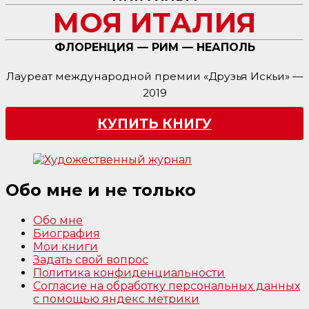
МОЯ ИТАЛИЯ
ФЛОРЕНЦИЯ — РИМ — НЕАПОЛЬ
Лауреат международной премии «Друзья Искьи» —
2019
КУПИТЬ КНИГУ
Обо мне и не только
Обо мне
Биография
Мои книги
Задать свой вопрос
Политика конфиденциальности
Согласие на обработку персональных данных
с помощью яндекс метрики