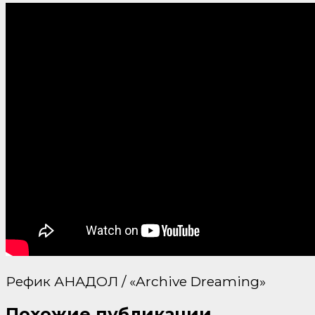
Рефик АНАДОЛ / «Archive Dreaming»
Похожие публикации