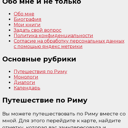
Обо мне и не только
Обо мне
Биография
Мои книги
Задать свой вопрос
Политика конфиденциальности
Согласие на обработку персональных данных
с помощью яндекс метрики
Основные рубрики
Путешествия по Риму
Монологи
Диалоги
Календарь
Путешествие по Риму
Вы можете путешествовать по Риму вместе со
мной. Для этого перейдите к карте, найдите
отметку, которая вас заинтересовала и