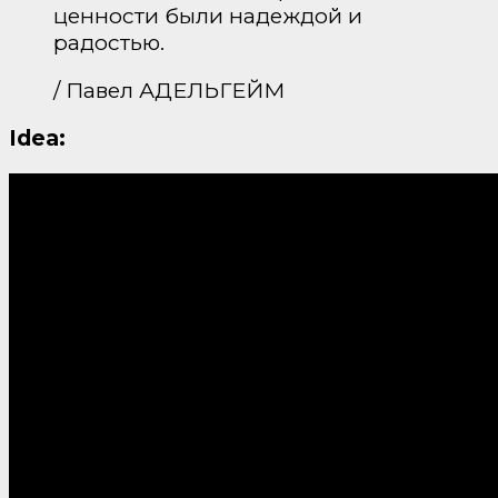
ценности были надеждой и
радостью.
/ Павел АДЕЛЬГЕЙМ
Idea: