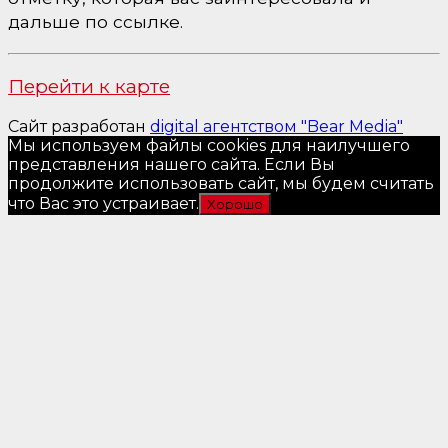
дальше по ссылке.
Перейти к карте
Сайт разработан
digital агентством "Bear Media"
Мы используем файлы cookies для наилучшего
представления нашего сайта. Если Вы
продолжите использовать сайт, мы будем считать
что Вас это устраивает.
Хорошо