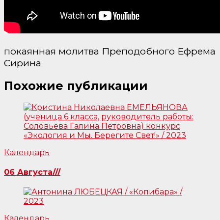
покаянная молитва Преподобного Ефрема
Сирина
Похожие публикации
Календарь
06 Августа///
Календарь