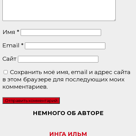
Имя
*
Email
*
Сайт
Сохранить моё имя, email и адрес сайта
в этом браузере для последующих моих
комментариев.
НЕМНОГО ОБ АВТОРЕ
ИНГА ИЛЬМ