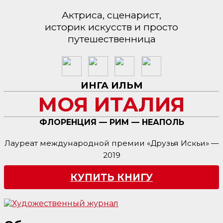
Актриса, сценарист,
историк искусств и просто
путешественница
ИНГА ИЛЬМ
МОЯ ИТАЛИЯ
ФЛОРЕНЦИЯ — РИМ — НЕАПОЛЬ
Лауреат международной премии «Друзья Искьи» —
2019
КУПИТЬ КНИГУ