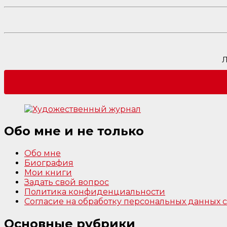
Л
Обо мне и не только
Обо мне
Биография
Мои книги
Задать свой вопрос
Политика конфиденциальности
Согласие на обработку персональных данных
Основные рубрики