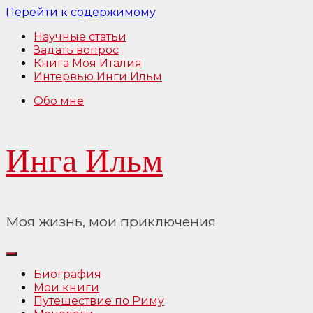
Перейти к содержимому
Научные статьи
Задать вопрос
Книга Моя Италия
Интервью Инги Ильм
Обо мне
Инга Ильм
Моя жизнь, мои приключения
Биография
Мои книги
Путешествие по Риму