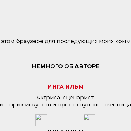
 в этом браузере для последующих моих комм
НЕМНОГО ОБ АВТОРЕ
ИНГА ИЛЬМ
Актриса, сценарист,
историк искусств и просто путешественниц