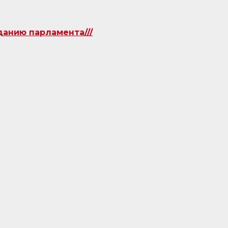
данию парламента///