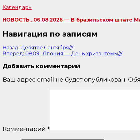
Календарь
НОВОСТЬ…06.08.2026 — В бразильском штате Ма
Навигация по записям
Назад:
Девятое Сентября///
Вперед:
09.09…Япония — День хризантемы///
Добавить комментарий
Ваш адрес email не будет опубликован.
Обя
Комментарий
*