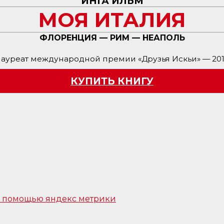
ИНГА ИЛЬМ
МОЯ ИТАЛИЯ
ФЛОРЕНЦИЯ — РИМ — НЕАПОЛЬ
ауреат международной премии «Друзья Искьи» — 20
КУПИТЬ КНИГУ
 с помощью яндекс метрики