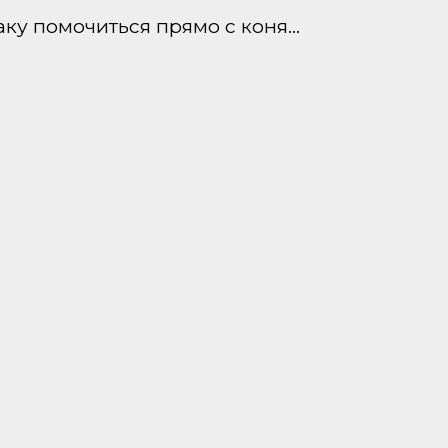
аку помочиться прямо с коня…