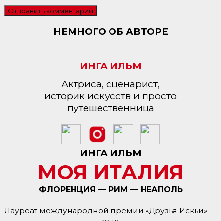
НЕМНОГО ОБ АВТОРЕ
ИНГА ИЛЬМ
Актриса, сценарист,
историк искусств и просто
путешественница
ИНГА ИЛЬМ
МОЯ ИТАЛИЯ
ФЛОРЕНЦИЯ — РИМ — НЕАПОЛЬ
Лауреат международной премии «Друзья Искьи» —