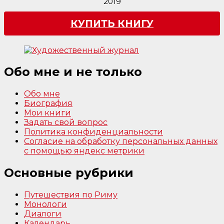
2019
КУПИТЬ КНИГУ
Обо мне и не только
Обо мне
Биография
Мои книги
Задать свой вопрос
Политика конфиденциальности
Согласие на обработку персональных данных
с помощью яндекс метрики
Основные рубрики
Путешествия по Риму
Монологи
Диалоги
Календарь