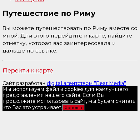
Путешествие по Риму
Вы можете путешествовать по Риму вместе со
мной. Для этого перейдите к карте, найдите
отметку, которая вас заинтересовала и
дальше по ссылке.
Перейти к карте
Сайт разработан
digital агентством "Bear Media"
Мы используем файлы cookies для наилучшего
представления нашего сайта. Если Вы
продолжите использовать сайт, мы будем считать
что Вас это устраивает.
Хорошо