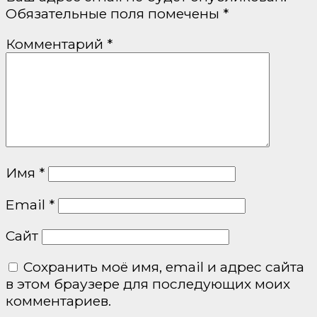
Обязательные поля помечены
*
Комментарий
*
Имя
*
Email
*
Сайт
Сохранить моё имя, email и адрес сайта
в этом браузере для последующих моих
комментариев.