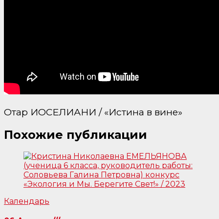
Отар ИОСЕЛИАНИ / «Истина в вине»
Похожие публикации
Календарь