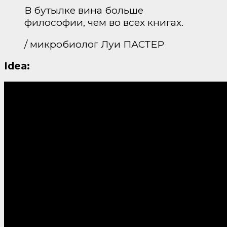
В бутылке вина больше
философии, чем во всех книгах.
/ микробиолог Луи ПАСТЕР
Idea: