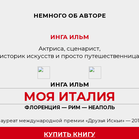
НЕМНОГО ОБ АВТОРЕ
ИНГА ИЛЬМ
Актриса, сценарист,
историк искусств и просто путешественниц
ИНГА ИЛЬМ
МОЯ ИТАЛИЯ
ФЛОРЕНЦИЯ — РИМ — НЕАПОЛЬ
ауреат международной премии «Друзья Искьи» — 20
КУПИТЬ КНИГУ