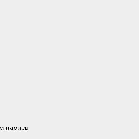
ентариев.