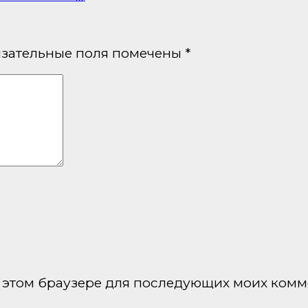
зательные поля помечены
*
 в этом браузере для последующих моих комм