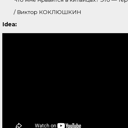
/ Виктор КОКЛЮШКИН
Idea: