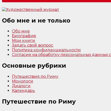
Обо мне и не только
Обо мне
Биография
Мои книги
Задать свой вопрос
Политика конфиденциальности
Согласие на обработку персональных данных
Основные рубрики
Путешествия по Риму
Монологи
Диалоги
Календарь
Путешествие по Риму