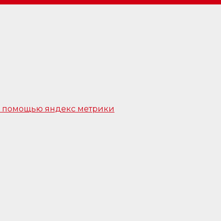
 с помощью яндекс метрики