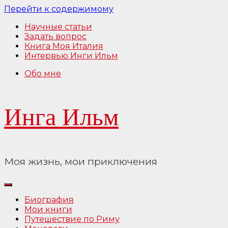
Перейти к содержимому
Научные статьи
Задать вопрос
Книга Моя Италия
Интервью Инги Ильм
Обо мне
Инга Ильм
Моя жизнь, мои приключения
Биография
Мои книги
Путешествие по Риму