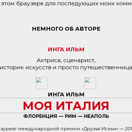
 в этом браузере для последующих моих комм
НЕМНОГО ОБ АВТОРЕ
ИНГА ИЛЬМ
Актриса, сценарист,
историк искусств и просто путешественниц
ИНГА ИЛЬМ
МОЯ ИТАЛИЯ
ФЛОРЕНЦИЯ — РИМ — НЕАПОЛЬ
ауреат международной премии «Друзья Искьи» — 20