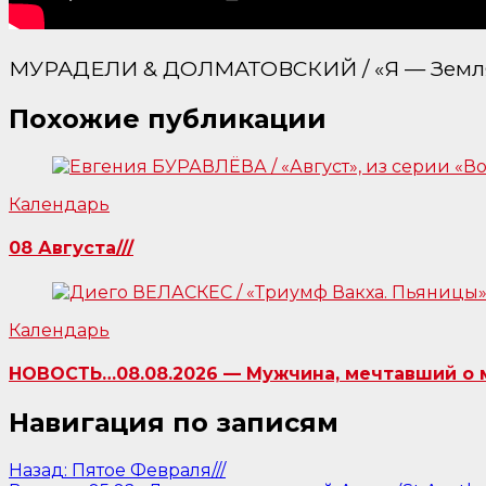
МУРАДЕЛИ & ДОЛМАТОВСКИЙ / «Я — Земля»,
Похожие публикации
Календарь
08 Августа///
Календарь
НОВОСТЬ…08.08.2026 — Мужчина, мечтавший о м
Навигация по записям
Назад:
Пятое Февраля///