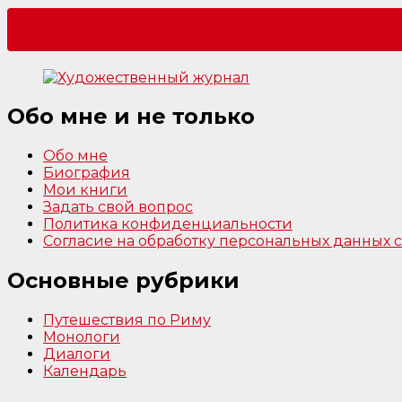
Обо мне и не только
Обо мне
Биография
Мои книги
Задать свой вопрос
Политика конфиденциальности
Согласие на обработку персональных данных
Основные рубрики
Путешествия по Риму
Монологи
Диалоги
Календарь