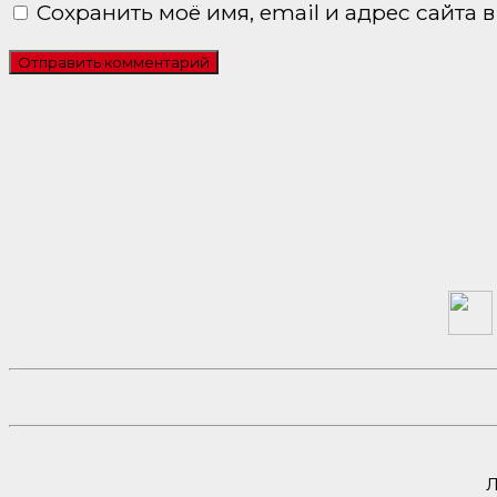
Сохранить моё имя, email и адрес сайта
Л