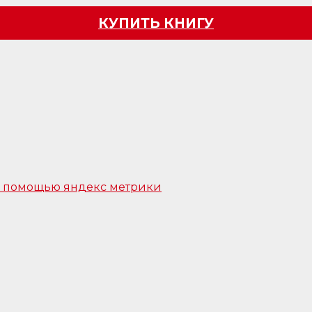
КУПИТЬ КНИГУ
 с помощью яндекс метрики