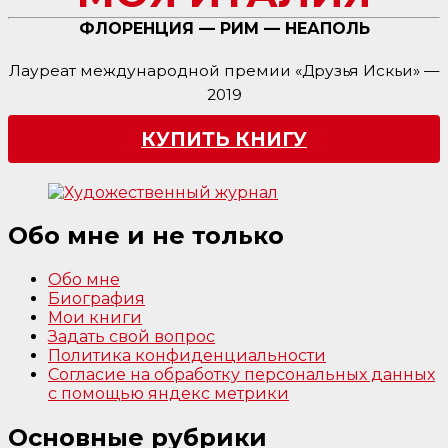
ФЛОРЕНЦИЯ — РИМ — НЕАПОЛЬ
Лауреат международной премии «Друзья Искьи» —
2019
КУПИТЬ КНИГУ
Обо мне и не только
Обо мне
Биография
Мои книги
Задать свой вопрос
Политика конфиденциальности
Согласие на обработку персональных данных
с помощью яндекс метрики
Основные рубрики