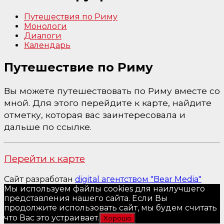
Путешествия по Риму
Монологи
Диалоги
Календарь
Путешествие по Риму
Вы можете путешествовать по Риму вместе со
мной. Для этого перейдите к карте, найдите
отметку, которая вас заинтересовала и
дальше по ссылке.
Перейти к карте
Сайт разработан
digital агентством "Bear Media"
Мы используем файлы cookies для наилучшего
представления нашего сайта. Если Вы
продолжите использовать сайт, мы будем считать
что Вас это устраивает.
Хорошо