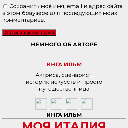
Сохранить моё имя, email и адрес сайта
в этом браузере для последующих моих
комментариев.
НЕМНОГО ОБ АВТОРЕ
ИНГА ИЛЬМ
Актриса, сценарист,
историк искусств и просто
путешественница
ИНГА ИЛЬМ
МОЯ ИТАЛИЯ