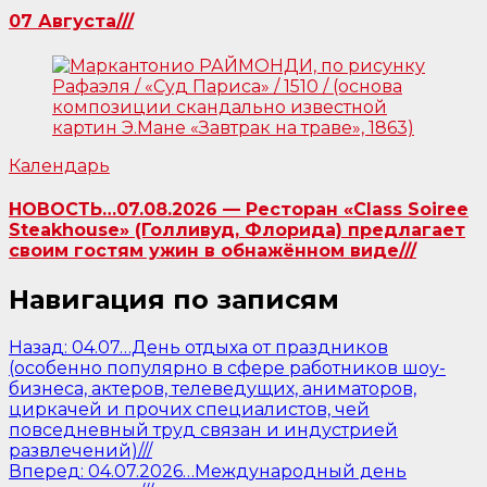
07 Августа///
Календарь
НОВОСТЬ…07.08.2026 — Ресторан «Class Soiree
Steakhouse» (Голливуд, Флорида) предлагает
своим гостям ужин в обнажённом виде///
Навигация по записям
Назад:
04.07…День отдыха от праздников
(особенно популярно в сфере работников шоу-
бизнеса, актеров, телеведущих, аниматоров,
циркачей и прочих специалистов, чей
повседневный труд связан и индустрией
развлечений)///
Вперед:
04.07.2026…Международный день