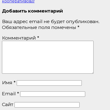
кооперативов///
Добавить комментарий
Ваш адрес email не будет опубликован.
Обязательные поля помечены
*
Комментарий
*
Имя
*
Email
*
Сайт