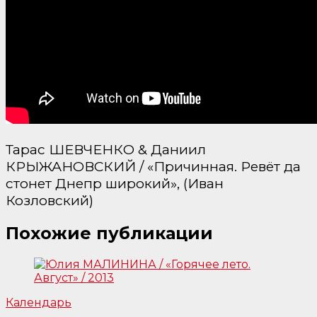
Тарас ШЕВЧЕНКО & Даниил
КРЫЖАНОВСКИЙ / «Причинная. Ревёт да
стонет Днепр широкий», (Иван
Козловский)
Похожие публикации
Календарь