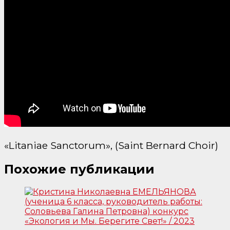
«Litaniae Sanctorum», (Saint Bernard Choir)
Похожие публикации