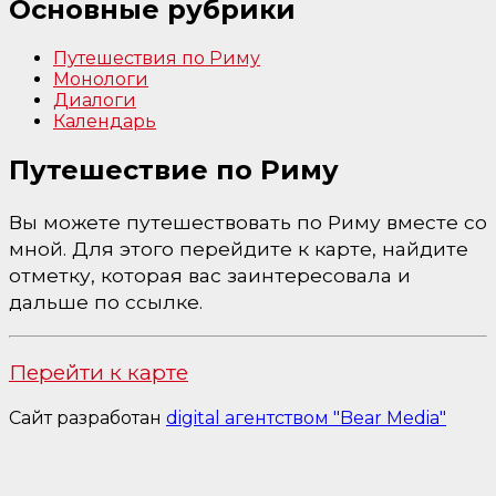
Основные рубрики
Путешествия по Риму
Монологи
Диалоги
Календарь
Путешествие по Риму
Вы можете путешествовать по Риму вместе со
мной. Для этого перейдите к карте, найдите
отметку, которая вас заинтересовала и
дальше по ссылке.
Перейти к карте
Сайт разработан
digital агентством "Bear Media"