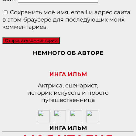
Сохранить моё имя, email и адрес сайта
в этом браузере для последующих моих
комментариев.
НЕМНОГО ОБ АВТОРЕ
ИНГА ИЛЬМ
Актриса, сценарист,
историк искусств и просто
путешественница
ИНГА ИЛЬМ