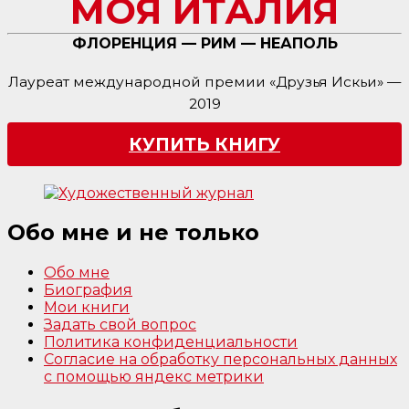
МОЯ ИТАЛИЯ
ФЛОРЕНЦИЯ — РИМ — НЕАПОЛЬ
Лауреат международной премии «Друзья Искьи» —
2019
КУПИТЬ КНИГУ
Обо мне и не только
Обо мне
Биография
Мои книги
Задать свой вопрос
Политика конфиденциальности
Согласие на обработку персональных данных
с помощью яндекс метрики