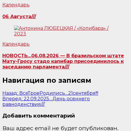
Календарь
06 Августа///
Календарь
НОВОСТЬ…06.08.2026 — В бразильском штате
Мату-Гросу стадо капибар присоединилось к
заседанию парламента///
Навигация по записям
Назад:
ВсеТроеРодились…21сентября!!!
Вперед:
22.09.2025…День осеннего
равноденствия///
Добавить комментарий
Ваш адрес email не будет опубликован.