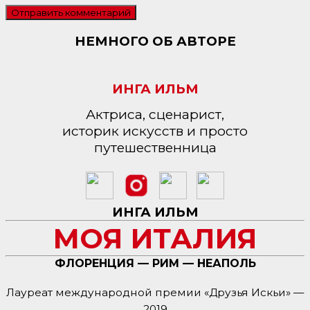
НЕМНОГО ОБ АВТОРЕ
ИНГА ИЛЬМ
Актриса, сценарист,
историк искусств и просто
путешественница
ИНГА ИЛЬМ
МОЯ ИТАЛИЯ
ФЛОРЕНЦИЯ — РИМ — НЕАПОЛЬ
Лауреат международной премии «Друзья Искьи» —
2019