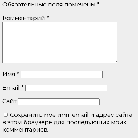
Обязательные поля помечены
*
Комментарий
*
Имя
*
Email
*
Сайт
Сохранить моё имя, email и адрес сайта
в этом браузере для последующих моих
комментариев.