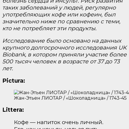
болезнь сердца и инсульт. Риск развития
таких заболеваний у людей, регулярно
употребляющих кофе или кофеин, был
значительно ниже по сравнению с теми,
кто не потребляет эти продукты.
Исследование было основано на данных
крупного долгосрочного исследования UK
Biobank, в котором приняли участие более
500 тысяч человек в возрасте от 37 до 73
лет.
Pictura:
Жан-Этьен ЛИОТАР / «Шоколадница» / 1743-45
Littera:
Кофе — напиток очень личный.