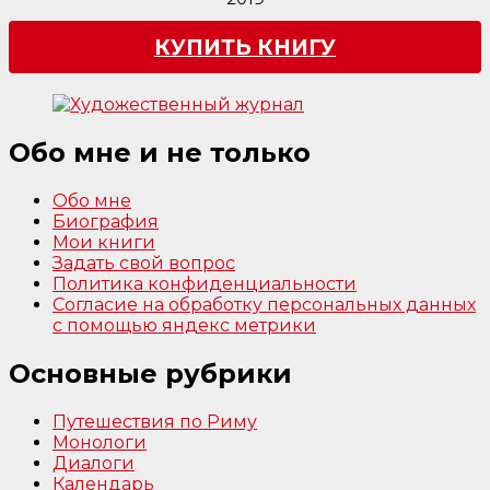
КУПИТЬ КНИГУ
Обо мне и не только
Обо мне
Биография
Мои книги
Задать свой вопрос
Политика конфиденциальности
Согласие на обработку персональных данных
с помощью яндекс метрики
Основные рубрики
Путешествия по Риму
Монологи
Диалоги
Календарь