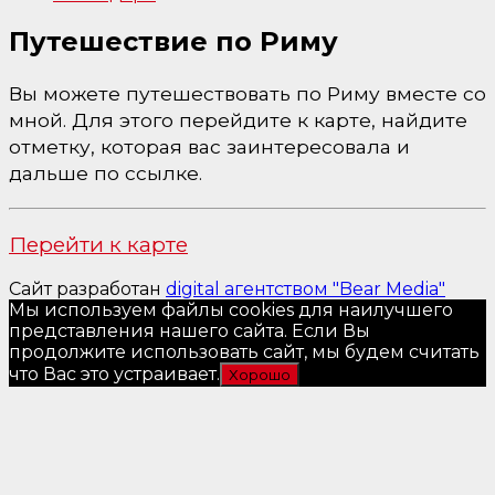
Путешествие по Риму
Вы можете путешествовать по Риму вместе со
мной. Для этого перейдите к карте, найдите
отметку, которая вас заинтересовала и
дальше по ссылке.
Перейти к карте
Сайт разработан
digital агентством "Bear Media"
Мы используем файлы cookies для наилучшего
представления нашего сайта. Если Вы
продолжите использовать сайт, мы будем считать
что Вас это устраивает.
Хорошо